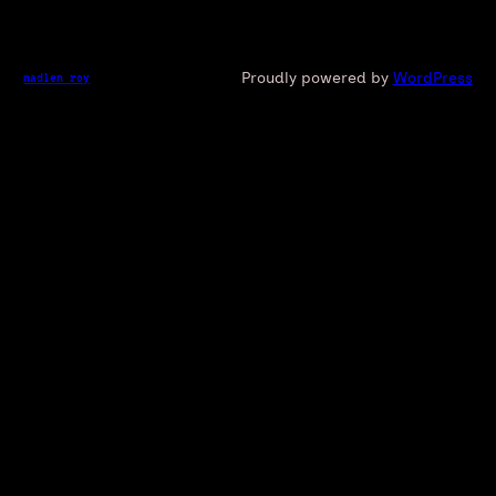
Proudly powered by
WordPress
madlen roy