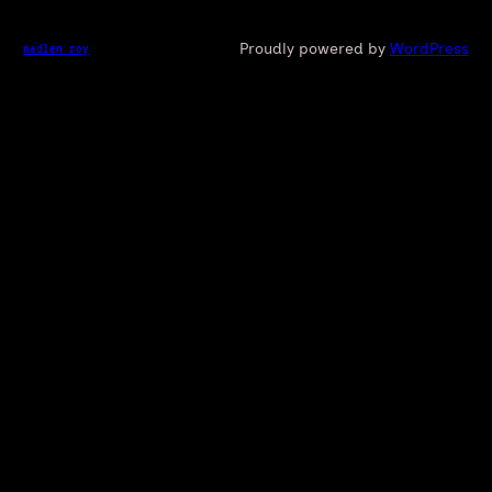
Proudly powered by
WordPress
madlen roy